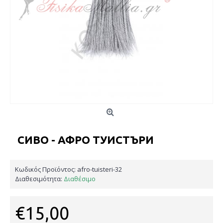
СИВО - АФРО ТУИСТЪРИ
Κωδικός Προϊόντος:
afro-tuisteri-32
Διαθεσιμότητα:
Διαθέσιμο
€15,00