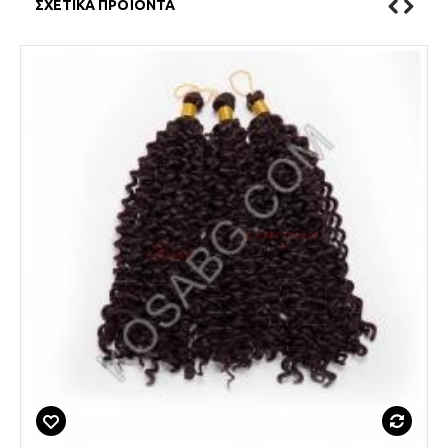
ΣΧΕΤΙΚΆ ΠΡΟΪΌΝΤΑ