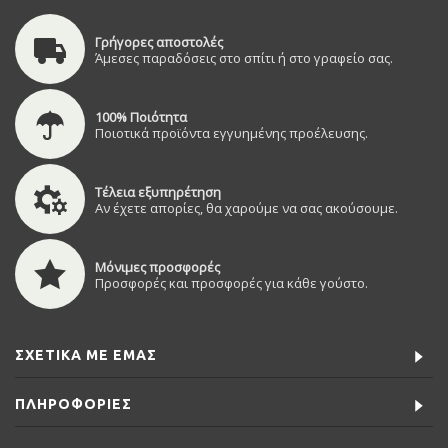
Γρήγορες αποστολές
Άμεσες παραδόσεις στο σπίτι ή στο γραφείο σας.
100% Ποιότητα
Ποιοτικά προϊόντα εγγυημένης προέλευσης.
Τέλεια εξυπηρέτηση
Αν έχετε απορίες, θα χαρούμε να σας ακούσουμε.
Μόνιμες προσφορές
Προσφορές και προσφορές για κάθε γούστο.
ΣΧΕΤΙΚΆ ΜΕ ΕΜΆΣ
ΠΛΗΡΟΦΟΡΊΕΣ