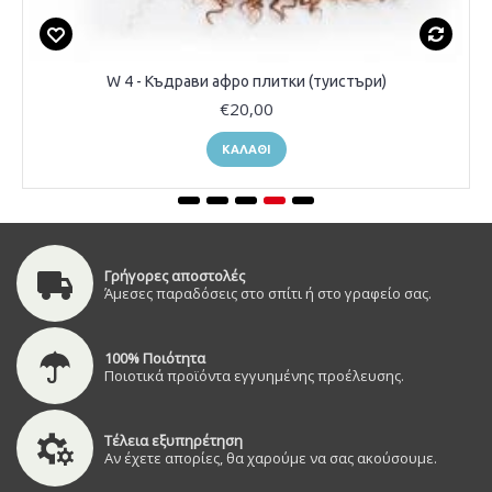
W 4 - Къдрави афро плитки (туистъри)
€20,00
ΚΑΛΆΘΙ
Γρήγορες αποστολές
Άμεσες παραδόσεις στο σπίτι ή στο γραφείο σας.
100% Ποιότητα
Ποιοτικά προϊόντα εγγυημένης προέλευσης.
Τέλεια εξυπηρέτηση
Αν έχετε απορίες, θα χαρούμε να σας ακούσουμε.