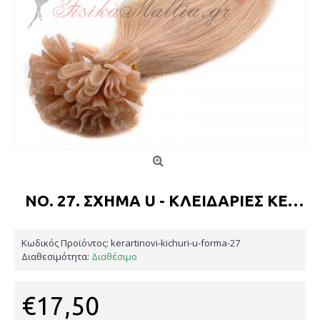
ΝΟ. 27. ΣΧΉΜΑ U - ΚΛΕΙΔΑΡΙΈΣ ΚΕΡΑΤΊΝΗΣ
Κωδικός Προϊόντος:
kerartinovi-kichuri-u-forma-27
Διαθεσιμότητα:
Διαθέσιμο
€17,50