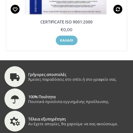
CERTIFICATE ISO 9001:2000
€0,00
ΚΑΛΆΘΙ
Γρήγορες αποστολές
Άμεσες παραδόσεις στο σπίτι ή στο γραφείο σας.
100% Ποιότητα
Ποιοτικά προϊόντα εγγυημένης προέλευσης.
Τέλεια εξυπηρέτηση
Αν έχετε απορίες, θα χαρούμε να σας ακούσουμε.