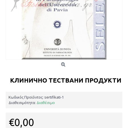
КЛИНИЧНО ТЕСТВАНИ ПРОДУКТИ
Κωδικός Προϊόντος:
sertifikati-1
Διαθεσιμότητα:
Διαθέσιμο
€0,00