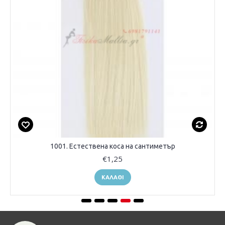
1001. Естествена коса на сантиметър
€1,25
ΚΑΛΆΘΙ