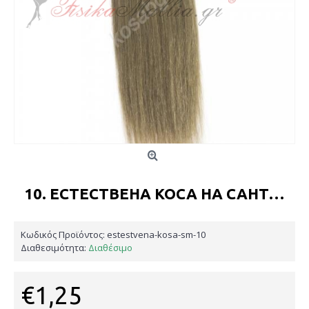
10. ЕСТЕСТВЕНА КОСА НА САНТИМЕТЪР
Κωδικός Προϊόντος:
estestvena-kosa-sm-10
Διαθεσιμότητα:
Διαθέσιμο
€1,25