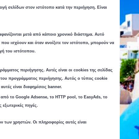
ή σελίδων στον ιστότοπο κατά την περιήγηση. Είναι
αφανίζονται μετά από κάποιο χρονικό διάστημα. Αυτό
που ισχύουν και όταν ανοίξετε τον ιστότοπο, μπορούν να
γή του ιστότοπου.
ράμματος περιήγησης. Αυτές είναι οι
cookies
της σελίδας
ή του προγράμματος περιήγησης. Αυτός ο τύπος
cookie
αυτές είναι διαφημίσεις banner.
 από το Google Adsense, το HTTP pool, το EasyAds, το
ς εξωτερικές πηγές.
 των χρηστών. Οι πληροφορίες αυτές είναι