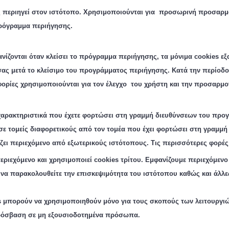
 περιηγεί στον ιστότοπο.
Χ
ρησιμοποιούνται για προσωρινή προσαρμογ
πρόγραμμα περιήγησης.
νίζονται όταν κλείσει το πρόγραμμα περιήγησης, τα μόνιμα cookie
s
εξ
ας μετά το κλείσιμο του προγράμματος περιήγησης. Κατά την περίοδο 
ορίες χρησιμοποιούνται για τον έλεγχο του χρήστη και την προσαρμο
χαρακτηριστικά που έχετε φορτώσει στη γραμμή διευθύνσεων του προγ
σε τομείς διαφορετικούς από τον τομέα που έχει φορτώσει στη γραμμ
ζει περιεχόμενο από εξωτερικούς ιστότοπους.
Τις περισσότερες φορές 
εριεχόμενο και χρησιμοποιεί cookies
τρίτου
. Εμφανίζουμε περιεχόμενο
 να παρακολουθείτε την επισκεψιμότητα του ιστότοπου καθώς και άλλε
 μπορούν να χρησιμοποιηθούν μόνο για τους σκοπούς των λειτουργιών
ρόσβαση σε μη εξουσιοδοτημένα πρόσωπα.