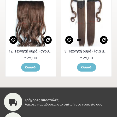
12. Τεχνητή ουρά - σγουρά μαλλιά
8. Τεχνητή ουρά - ίσια μαλλιά
€25,00
€25,00
ΚΑΛΆΘΙ
ΚΑΛΆΘΙ
Γρήγορες αποστολές
Άμεσες παραδόσεις στο σπίτι ή στο γραφείο σας.