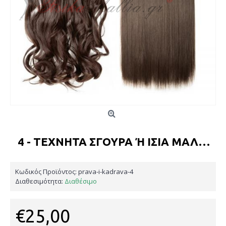
4 - ΤΕΧΝΗΤΆ ΣΓΟΥΡΆ Ή ΊΣΙΑ ΜΑΛΛΙΆ
Κωδικός Προϊόντος:
prava-i-kadrava-4
Διαθεσιμότητα:
Διαθέσιμο
€25,00