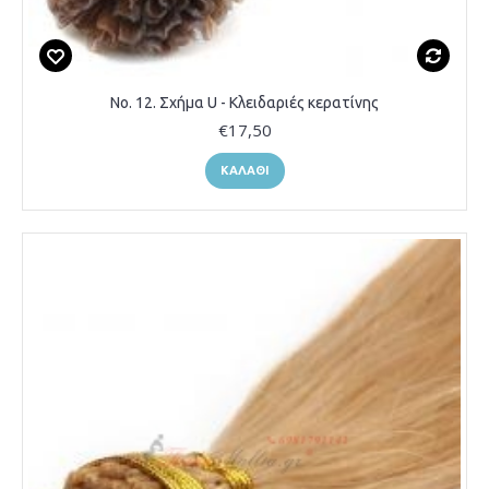
Νο. 12. Σχήμα U - Κλειδαριές κερατίνης
€17,50
ΚΑΛΆΘΙ