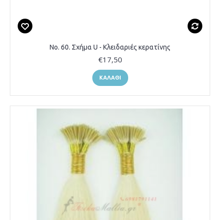
Νο. 60. Σχήμα U - Κλειδαριές κερατίνης
€17,50
ΚΑΛΆΘΙ