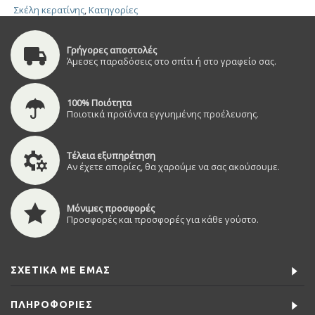
Σκέλη κερατίνης
,
Κατηγορίες
Γρήγορες αποστολές
Άμεσες παραδόσεις στο σπίτι ή στο γραφείο σας.
100% Ποιότητα
Ποιοτικά προϊόντα εγγυημένης προέλευσης.
Τέλεια εξυπηρέτηση
Αν έχετε απορίες, θα χαρούμε να σας ακούσουμε.
Μόνιμες προσφορές
Προσφορές και προσφορές για κάθε γούστο.
ΣΧΕΤΙΚΆ ΜΕ ΕΜΆΣ
ΠΛΗΡΟΦΟΡΊΕΣ