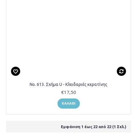
Νο. 613. Σχήμα U - Κλειδαριές κερατίνης
€17,50
ΚΑΛΆΘΙ
Εμφάνιση 1 έως 22 από 22 (1 Σελ.)