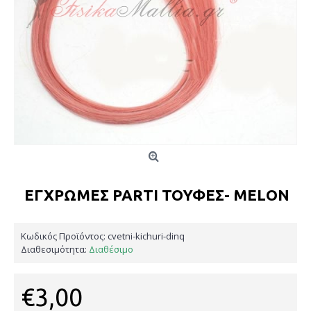
ΕΓΧΡΩΜΕΣ PARTI ΤΟΎΦΕΣ- MELON
Κωδικός Προϊόντος:
cvetni-kichuri-dinq
Διαθεσιμότητα:
Διαθέσιμο
€3,00