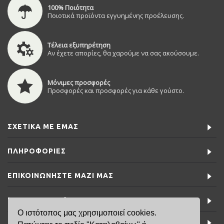
100% Ποιότητα
Ποιοτικά προϊόντα εγγυημένης προέλευσης.
Τέλεια εξυπηρέτηση
Αν έχετε απορίες, θα χαρούμε να σας ακούσουμε.
Μόνιμες προσφορές
Προσφορές και προσφορές για κάθε γούστο.
ΣΧΕΤΙΚΆ ΜΕ ΕΜΆΣ
ΠΛΗΡΟΦΟΡΊΕΣ
ΕΠΙΚΟΙΝΩΝΉΣΤΕ ΜΑΖΊ ΜΑΣ
ΕΙΔΙΚΈΣ ΠΡΟΣΦΟΡΈΣ
Ο ιστότοπος μας χρησιμοποιεί cookies.
ΤΕΛΕΥΤΑΊΑ ΝΈΑ