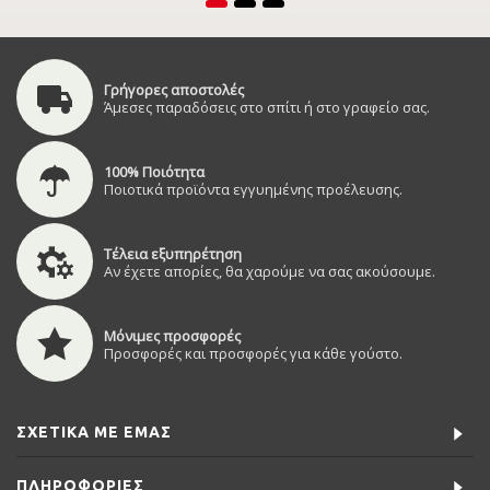
Γρήγορες αποστολές
Άμεσες παραδόσεις στο σπίτι ή στο γραφείο σας.
100% Ποιότητα
Ποιοτικά προϊόντα εγγυημένης προέλευσης.
Τέλεια εξυπηρέτηση
Αν έχετε απορίες, θα χαρούμε να σας ακούσουμε.
Μόνιμες προσφορές
Προσφορές και προσφορές για κάθε γούστο.
ΣΧΕΤΙΚΆ ΜΕ ΕΜΆΣ
ΠΛΗΡΟΦΟΡΊΕΣ