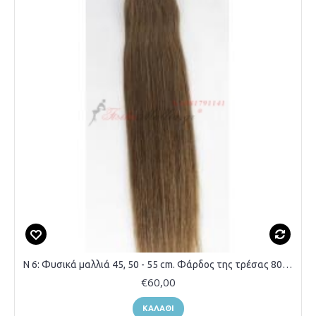
N 6: Φυσικά μαλλιά 45, 50 - 55 cm. Φάρδος της τρέσας 80 cm.
€60,00
ΚΑΛΆΘΙ