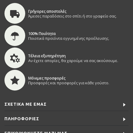
Γρήγορες αποστολές
Άμεσες παραδόσεις στο σπίτι ή στο γραφείο σας.
100% Ποιότητα
Ποιοτικά προϊόντα εγγυημένης προέλευσης.
Τέλεια εξυπηρέτηση
Αν έχετε απορίες, θα χαρούμε να σας ακούσουμε.
Μόνιμες προσφορές
Προσφορές και προσφορές για κάθε γούστο.
ΣΧΕΤΙΚΆ ΜΕ ΕΜΆΣ
ΠΛΗΡΟΦΟΡΊΕΣ