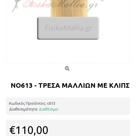
NO613 - ΤΡΈΣΑ ΜΑΛΛΙΏΝ ΜΕ ΚΛΙΠΣ
Κωδικός Προϊόντος:
c613
Διαθεσιμότητα:
Διαθέσιμο
€110,00