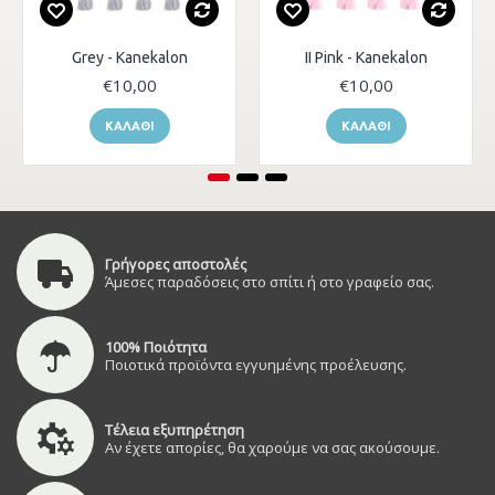
Grey - Kanekalon
II Pink - Kanekalon
€10,00
€10,00
ΚΑΛΆΘΙ
ΚΑΛΆΘΙ
Γρήγορες αποστολές
Άμεσες παραδόσεις στο σπίτι ή στο γραφείο σας.
100% Ποιότητα
Ποιοτικά προϊόντα εγγυημένης προέλευσης.
Τέλεια εξυπηρέτηση
Αν έχετε απορίες, θα χαρούμε να σας ακούσουμε.