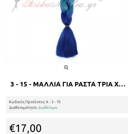
3 - 15 - ΜΑΛΛΙΆ ΓΙΑ ΡΆΣΤΑ ΤΡΊΑ ΧΡΏΜΑΤΑ
Κωδικός Προϊόντος:
k - 3 - 15
Διαθεσιμότητα:
Διαθέσιμο
€17,00