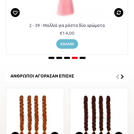
2 - 39 - Μαλλιά για ράστα δύο χρώματα
€14,00
ΚΑΛΆΘΙ
ΆΝΘΡΩΠΟΙ ΑΓΌΡΑΣΑΝ ΕΠΊΣΗΣ