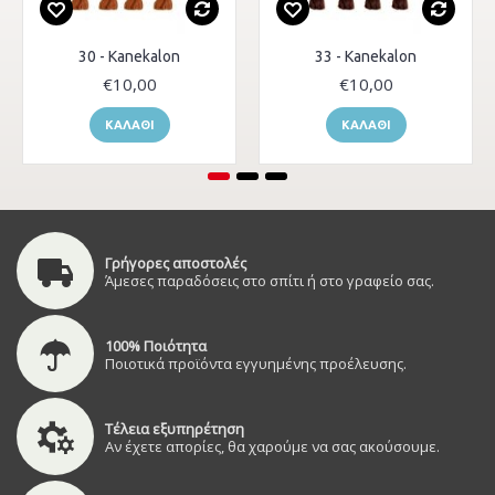
30 - Kanekalon
33 - Kanekalon
€10,00
€10,00
ΚΑΛΆΘΙ
ΚΑΛΆΘΙ
Γρήγορες αποστολές
Άμεσες παραδόσεις στο σπίτι ή στο γραφείο σας.
100% Ποιότητα
Ποιοτικά προϊόντα εγγυημένης προέλευσης.
Τέλεια εξυπηρέτηση
Αν έχετε απορίες, θα χαρούμε να σας ακούσουμε.