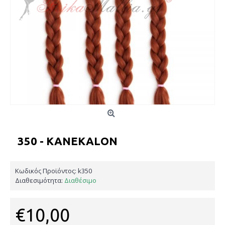
350 - KANEKALON
Κωδικός Προϊόντος:
k350
Διαθεσιμότητα:
Διαθέσιμο
€10,00