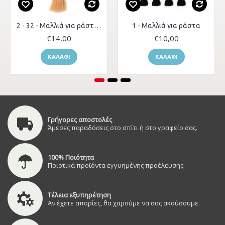
2 - 32 - Μαλλιά για ράστα δύο χρώματα
1 - Μαλλιά για ράστα
€14,00
€10,00
ΚΑΛΆΘΙ
ΚΑΛΆΘΙ
Γρήγορες αποστολές
Άμεσες παραδόσεις στο σπίτι ή στο γραφείο σας.
100% Ποιότητα
Ποιοτικά προϊόντα εγγυημένης προέλευσης.
Τέλεια εξυπηρέτηση
Αν έχετε απορίες, θα χαρούμε να σας ακούσουμε.