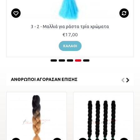
3 - 2 - Μαλλιά για ράστα τρία χρώματα
€17,00
ΚΑΛΆΘΙ
ΆΝΘΡΩΠΟΙ ΑΓΌΡΑΣΑΝ ΕΠΊΣΗΣ