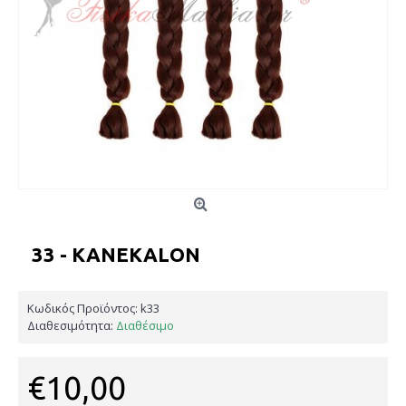
33 - KANEKALON
Κωδικός Προϊόντος:
k33
Διαθεσιμότητα:
Διαθέσιμο
€10,00