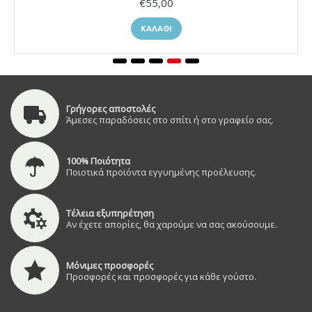
€55,00
ΚΑΛΆΘΙ
Γρήγορες αποστολές
Άμεσες παραδόσεις στο σπίτι ή στο γραφείο σας.
100% Ποιότητα
Ποιοτικά προϊόντα εγγυημένης προέλευσης.
Τέλεια εξυπηρέτηση
Αν έχετε απορίες, θα χαρούμε να σας ακούσουμε.
Μόνιμες προσφορές
Προσφορές και προσφορές για κάθε γούστο.