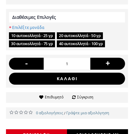
Διαθέσιμες Επιλογές
Επιλέξτε μονάδα
10 αυτοκολλητά - 25 γρ
20 αυτοκολλητά - 50 γρ
30 αυτοκολλητά - 75 γρ
40 αυτοκολλητά - 100 γρ
-
+
ΚΑΛΆΘΙ
Επιθυμητό
Σύγκριση
0 αξιολογήσεις
Γράψτε μια αξιολόγηση
/