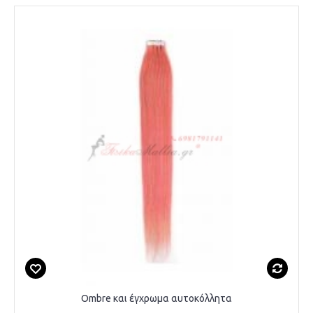
Ombre και έγχρωμα αυτοκόλλητα