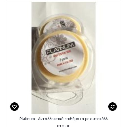
Platinum - Ανταλλακτικά επιθέματα με αυτοκόλλ
€10,00