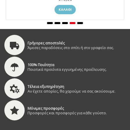
ΚΑΛΆΘΙ
Γρήγορες αποστολές
Άμεσες παραδόσεις στο σπίτι ή στο γραφείο σας.
100% Ποιότητα
Ποιοτικά προϊόντα εγγυημένης προέλευσης.
Τέλεια εξυπηρέτηση
Αν έχετε απορίες, θα χαρούμε να σας ακούσουμε.
Μόνιμες προσφορές
Προσφορές και προσφορές για κάθε γούστο.