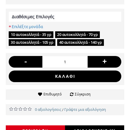
Διαθέσιμες Επιλογές
Επιλέξτε μονάδα
10 αυτοκολλητά - 35 γρ
20 αυτοκολλητά - 70 γρ
30 αυτοκολλητά - 105 γρ
40 αυτοκολλητά - 140 γρ
-
+
ΚΑΛΆΘΙ
Επιθυμητό
Σύγκριση
0 αξιολογήσεις
Γράψτε μια αξιολόγηση
/