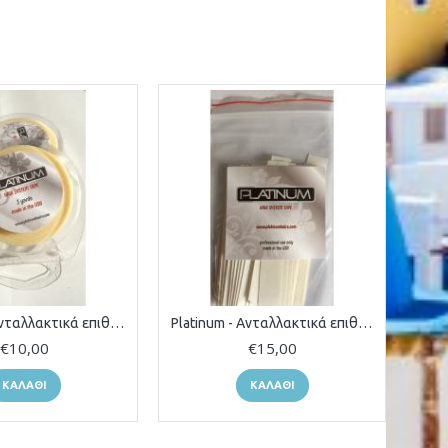
Platinum - Ανταλλακτικά επιθέματα με αυτοκόλλ
Platinum - Ανταλλακτικά επιθέματα με αυτοκόλλ
€10,00
€15,00
ΚΑΛΆΘΙ
ΚΑΛΆΘΙ