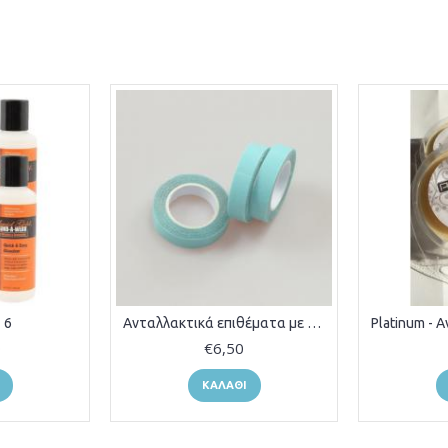
 6
Ανταλλακτικά επιθέματα με αυτοκόλλητ
0
€6,50
ΚΑΛΆΘΙ