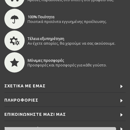
100% Ποιότητα
Ποιοτικά προϊόντα εγγυημένης προέλευσης.
Τέλεια εξυπηρέτηση
Αν έχετε απορίες, θα χαρούμε να σας ακούσουμε.
Μόνιμες προσφορές
Προσφορές και προσφορές για κάθε γούστο.
ΣΧΕΤΙΚΆ ΜΕ ΕΜΆΣ
ΠΛΗΡΟΦΟΡΊΕΣ
ΕΠΙΚΟΙΝΩΝΉΣΤΕ ΜΑΖΊ ΜΑΣ
ΕΙΔΙΚΈΣ ΠΡΟΣΦΟΡΈΣ