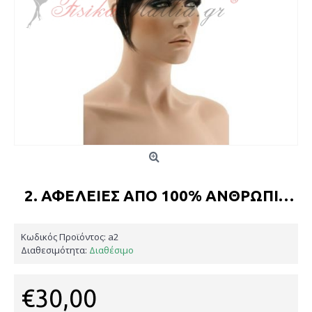
2. ΑΦΈΛΕΙΕΣ ΑΠΌ 100% ΑΝΘΡΏΠΙΝΑ ΜΑΛΛΙΆ
Κωδικός Προϊόντος:
a2
Διαθεσιμότητα:
Διαθέσιμο
€30,00