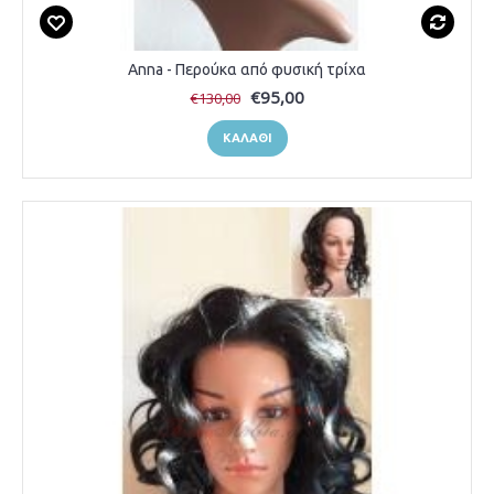
Anna - Περούκα από φυσική τρίχα
€95,00
€130,00
ΚΑΛΆΘΙ