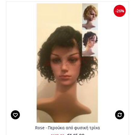
-26%
Rose - Περούκα από φυσική τρίχα