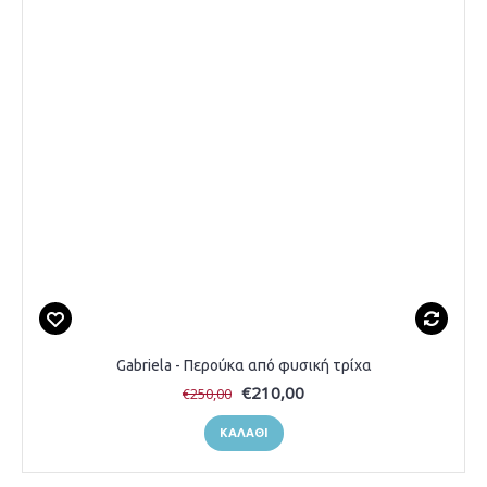
Gabriela - Περούκα από φυσική τρίχα
€210,00
€250,00
ΚΑΛΆΘΙ