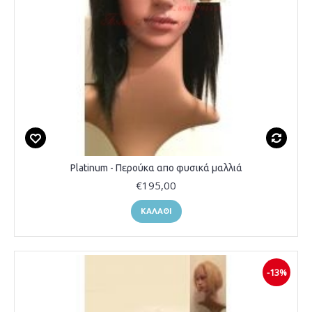
Platinum - Περούκα απο φυσικά μαλλιά
€195,00
ΚΑΛΆΘΙ
-13%