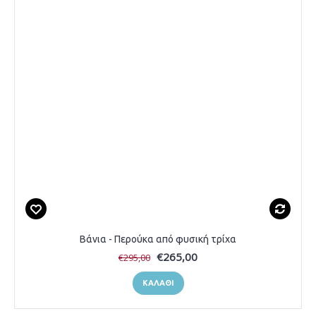
Βάνια - Περούκα από φυσική τρίχα
€265,00
€295,00
ΚΑΛΆΘΙ