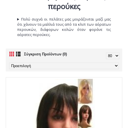
περούκες
Πολύ συχνά οι πελάτες μας μοιράζονται μαζί μας
ότι χάνουν τα μαλλιά τους από τα κλιπ των αόρατων
περουκών, διάφορων κολών όταν φοράνε τις
αόρατες περούκες.
Σύγκριση Προϊόντων (0)