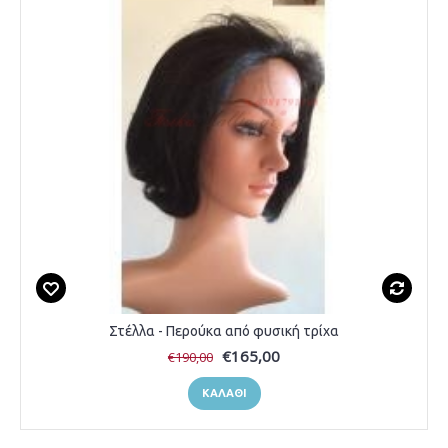
Στέλλα - Περούκα από φυσική τρίχα
€165,00
€190,00
ΚΑΛΆΘΙ