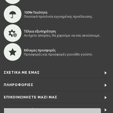
100% Ποιότητα
Ποιοτικά προϊόντα εγγυημένης προέλευσης.
Τέλεια εξυπηρέτηση
Αν έχετε απορίες, θα χαρούμε να σας ακούσουμε.
Μόνιμες προσφορές
Προσφορές και προσφορές για κάθε γούστο.
ΣΧΕΤΙΚΆ ΜΕ ΕΜΆΣ
ΠΛΗΡΟΦΟΡΊΕΣ
ΕΠΙΚΟΙΝΩΝΉΣΤΕ ΜΑΖΊ ΜΑΣ
ΕΙΔΙΚΈΣ ΠΡΟΣΦΟΡΈΣ