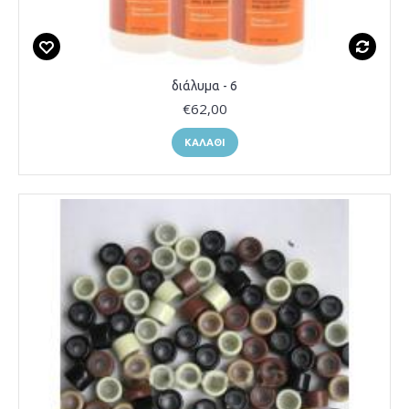
διάλυμα - 6
€62,00
ΚΑΛΆΘΙ