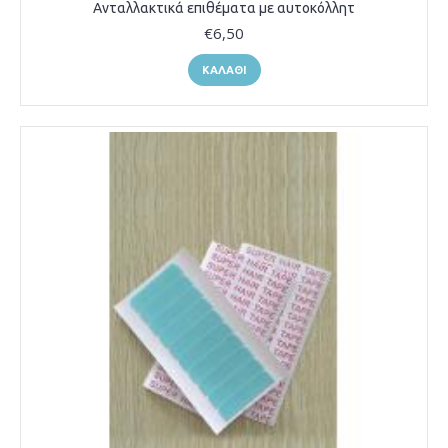
Ανταλλακτικά επιθέματα με αυτοκόλλητ
€6,50
ΚΑΛΆΘΙ