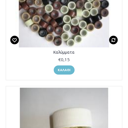
Καλύμματα
€0,15
ΚΑΛΆΘΙ