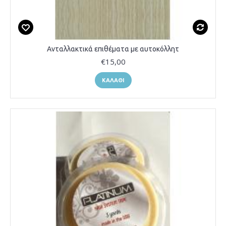
Ανταλλακτικά επιθέματα με αυτοκόλλητ
€15,00
ΚΑΛΆΘΙ