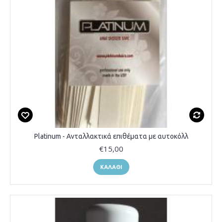
Platinum - Ανταλλακτικά επιθέματα με αυτοκόλλ
€15,00
ΚΑΛΆΘΙ