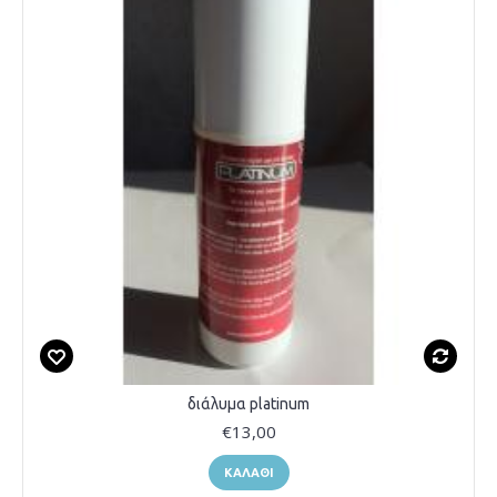
διάλυμα platinum
€13,00
ΚΑΛΆΘΙ