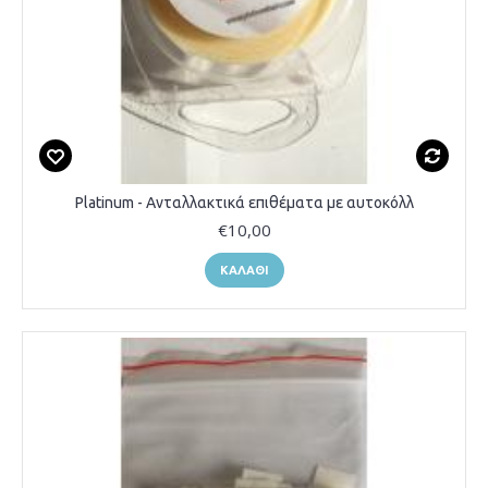
Platinum - Ανταλλακτικά επιθέματα με αυτοκόλλ
€10,00
ΚΑΛΆΘΙ