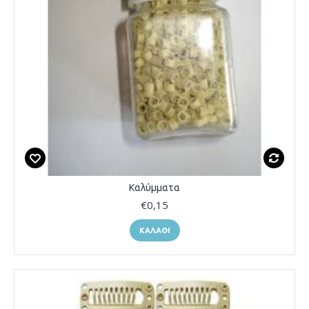
Καλύμματα
€0,15
ΚΑΛΆΘΙ