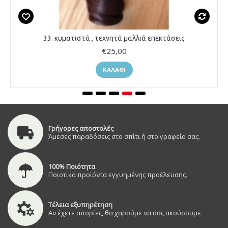
33. κυματιστά , τεχνητά μαλλιά επεκτάσεις
€25,00
ΚΑΛΆΘΙ
Γρήγορες αποστολές
Άμεσες παραδόσεις στο σπίτι ή στο γραφείο σας.
100% Ποιότητα
Ποιοτικά προϊόντα εγγυημένης προέλευσης.
Τέλεια εξυπηρέτηση
Αν έχετε απορίες, θα χαρούμε να σας ακούσουμε.