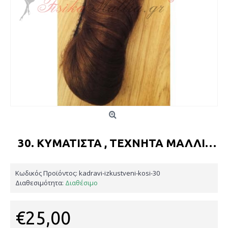
30. ΚΥΜΑΤΙΣΤΆ , ΤΕΧΝΗΤΆ ΜΑΛΛΙΆ ΕΠΕΚΤΆΣΕΙΣ
Κωδικός Προϊόντος:
kadravi-izkustveni-kosi-30
Διαθεσιμότητα:
Διαθέσιμο
€25,00