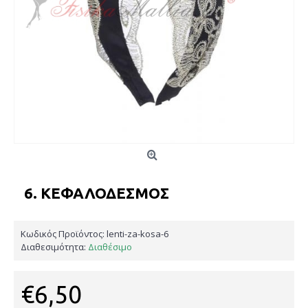
6. ΚΕΦΑΛΌΔΕΣΜΟΣ
Κωδικός Προϊόντος:
lenti-za-kosa-6
Διαθεσιμότητα:
Διαθέσιμο
€6,50