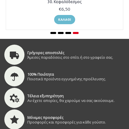
30. Κεφαλόδεσμος
€6,50
ΚΑΛΆΘΙ
Γρήγορες αποστολές
Άμεσες παραδόσεις στο σπίτι ή στο γραφείο σας.
100% Ποιότητα
Ποιοτικά προϊόντα εγγυημένης προέλευσης.
Τέλεια εξυπηρέτηση
Αν έχετε απορίες, θα χαρούμε να σας ακούσουμε.
Μόνιμες προσφορές
Προσφορές και προσφορές για κάθε γούστο.