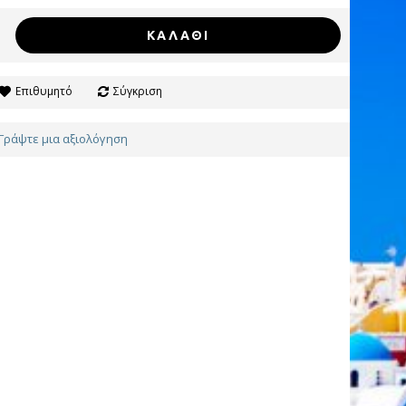
ΚΑΛΆΘΙ
Επιθυμητό
Σύγκριση
Γράψτε μια αξιολόγηση