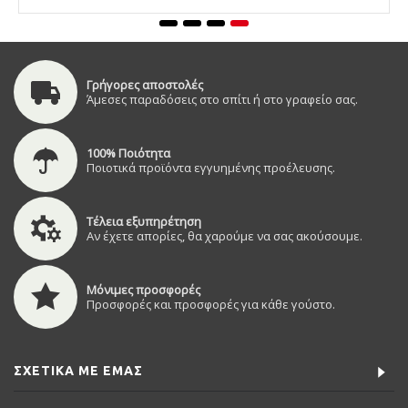
Γρήγορες αποστολές
Άμεσες παραδόσεις στο σπίτι ή στο γραφείο σας.
100% Ποιότητα
Ποιοτικά προϊόντα εγγυημένης προέλευσης.
Τέλεια εξυπηρέτηση
Αν έχετε απορίες, θα χαρούμε να σας ακούσουμε.
Μόνιμες προσφορές
Προσφορές και προσφορές για κάθε γούστο.
ΣΧΕΤΙΚΆ ΜΕ ΕΜΆΣ