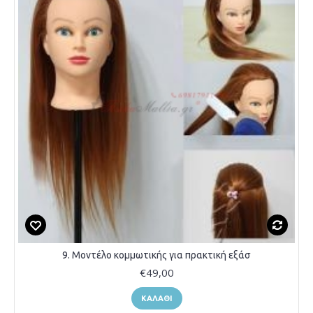
9. Μοντέλο κομμωτικής για πρακτική εξάσ
€49,00
ΚΑΛΆΘΙ