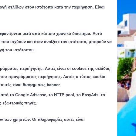
ή σελίδων στον ιστότοπο κατά την περιήγηση. Είναι
αφανίζονται μετά από κάποιο χρονικό διάστημα. Αυτό
που ισχύουν και όταν ανοίξετε τον ιστότοπο, μπορούν να
γή του ιστότοπου.
ράμματος περιήγησης. Αυτές είναι οι
cookies
της σελίδας
ή του προγράμματος περιήγησης. Αυτός ο τύπος
cookie
αυτές είναι διαφημίσεις banner.
 από το Google Adsense, το HTTP pool, το EasyAds, το
ς εξωτερικές πηγές.
 των χρηστών. Οι πληροφορίες αυτές είναι