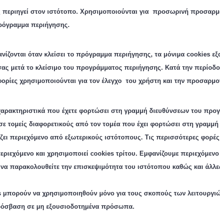
 περιηγεί στον ιστότοπο.
Χ
ρησιμοποιούνται για προσωρινή προσαρμογ
πρόγραμμα περιήγησης.
νίζονται όταν κλείσει το πρόγραμμα περιήγησης, τα μόνιμα cookie
s
εξ
ας μετά το κλείσιμο του προγράμματος περιήγησης. Κατά την περίοδο 
ορίες χρησιμοποιούνται για τον έλεγχο του χρήστη και την προσαρμο
χαρακτηριστικά που έχετε φορτώσει στη γραμμή διευθύνσεων του προγ
σε τομείς διαφορετικούς από τον τομέα που έχει φορτώσει στη γραμμ
ζει περιεχόμενο από εξωτερικούς ιστότοπους.
Τις περισσότερες φορές 
εριεχόμενο και χρησιμοποιεί cookies
τρίτου
. Εμφανίζουμε περιεχόμενο
 να παρακολουθείτε την επισκεψιμότητα του ιστότοπου καθώς και άλλε
 μπορούν να χρησιμοποιηθούν μόνο για τους σκοπούς των λειτουργιών
ρόσβαση σε μη εξουσιοδοτημένα πρόσωπα.