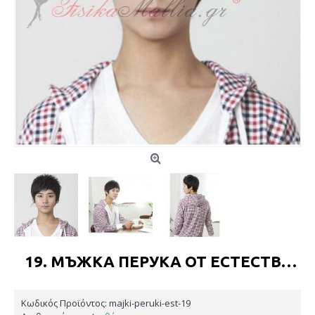
19. МЪЖКА ПЕРУКА ОТ ЕСТЕСТВЕНА КОСА
Κωδικός Προϊόντος:
majki-peruki-est-19