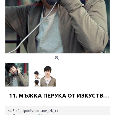
11. МЪЖКА ПЕРУКА ОТ ИЗКУСТВЕНА КОСА
Κωδικός Προϊόντος:
tupe_izk_11