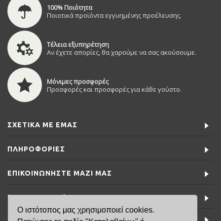
100% Ποιότητα
Ποιοτικά προϊόντα εγγυημένης προέλευσης.
Τέλεια εξυπηρέτηση
Αν έχετε απορίες, θα χαρούμε να σας ακούσουμε.
Μόνιμες προσφορές
Προσφορές και προσφορές για κάθε γούστο.
ΣΧΕΤΙΚΆ ΜΕ ΕΜΆΣ
ΠΛΗΡΟΦΟΡΊΕΣ
ΕΠΙΚΟΙΝΩΝΉΣΤΕ ΜΑΖΊ ΜΑΣ
ΕΙΔΙΚΈΣ ΠΡΟΣΦΟΡΈΣ
Ο ιστότοπος μας χρησιμοποιεί cookies.
ΤΕΛΕΥΤΑΊΑ ΝΈΑ