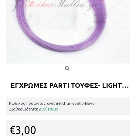
ΕΓΧΡΩΜΕΣ PARTI ΤΟΎΦΕΣ- LIGHT PURPLE
Κωδικός Προϊόντος:
cvetni-kichuri-svetlo-lilavo
Διαθεσιμότητα:
Διαθέσιμο
€3,00