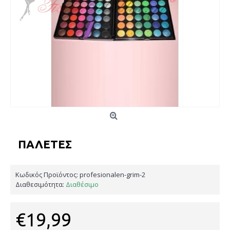
ΠΑΛΈΤΕΣ
Κωδικός Προϊόντος:
profesionalen-grim-2
Διαθεσιμότητα:
Διαθέσιμο
€19,99