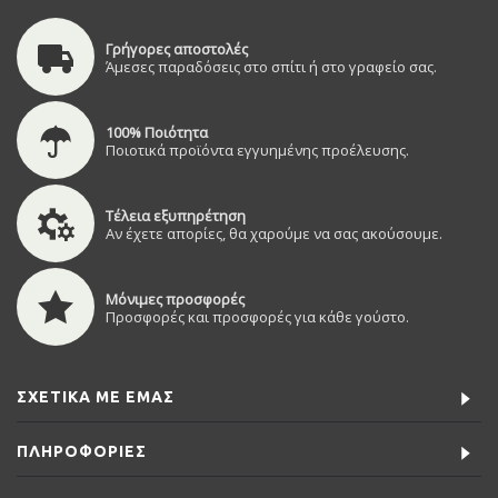
Γρήγορες αποστολές
Άμεσες παραδόσεις στο σπίτι ή στο γραφείο σας.
100% Ποιότητα
Ποιοτικά προϊόντα εγγυημένης προέλευσης.
Τέλεια εξυπηρέτηση
Αν έχετε απορίες, θα χαρούμε να σας ακούσουμε.
Μόνιμες προσφορές
Προσφορές και προσφορές για κάθε γούστο.
ΣΧΕΤΙΚΆ ΜΕ ΕΜΆΣ
ΠΛΗΡΟΦΟΡΊΕΣ