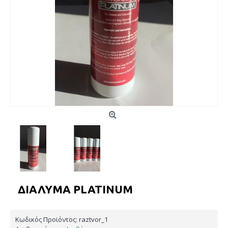
ΔΙΆΛΥΜΑ PLATINUM
Κωδικός Προϊόντος:
raztvor_1