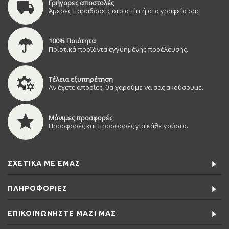
Γρήγορες αποστολές
Άμεσες παραδόσεις στο σπίτι ή στο γραφείο σας.
100% Ποιότητα
Ποιοτικά προϊόντα εγγυημένης προέλευσης.
Τέλεια εξυπηρέτηση
Αν έχετε απορίες, θα χαρούμε να σας ακούσουμε.
Μόνιμες προσφορές
Προσφορές και προσφορές για κάθε γούστο.
ΣΧΕΤΙΚΆ ΜΕ ΕΜΆΣ
ΠΛΗΡΟΦΟΡΊΕΣ
ΕΠΙΚΟΙΝΩΝΉΣΤΕ ΜΑΖΊ ΜΑΣ