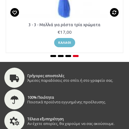
3 - 3 - Μαλλιά για ράστα τρία χρώματα
€17,00
ΚΑΛΆΘΙ
Γρήγορες αποστολές
Άμεσες παραδόσεις στο σπίτι ή στο γραφείο σας.
100% Ποιότητα
Ποιοτικά προϊόντα εγγυημένης προέλευσης.
Τέλεια εξυπηρέτηση
Αν έχετε απορίες, θα χαρούμε να σας ακούσουμε.