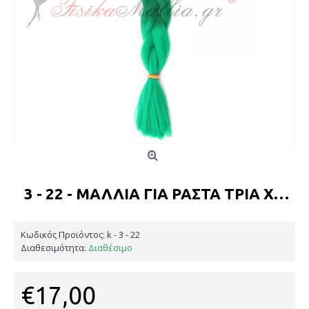
3 - 22 - ΜΑΛΛΙΆ ΓΙΑ ΡΆΣΤΑ ΤΡΊΑ ΧΡΏΜΑΤΑ
Κωδικός Προϊόντος:
k - 3 - 22
Διαθεσιμότητα:
Διαθέσιμο
€17,00