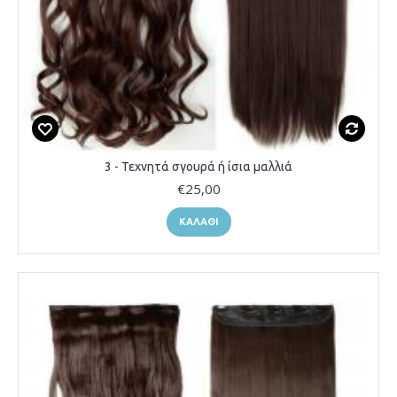
3 - Τεχνητά σγουρά ή ίσια μαλλιά
€25,00
ΚΑΛΆΘΙ