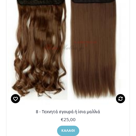
8 - Τεχνητά σγουρά ή ίσια μαλλιά
€25,00
ΚΑΛΆΘΙ