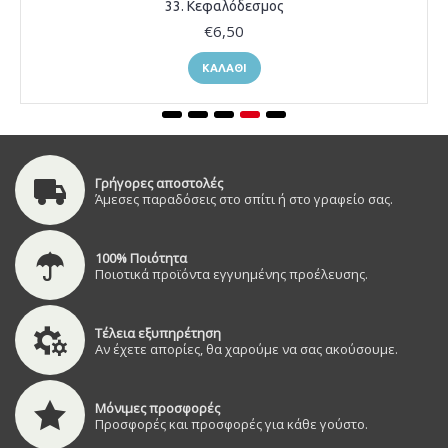
33. Κεφαλόδεσμος
€6,50
ΚΑΛΆΘΙ
Γρήγορες αποστολές
Άμεσες παραδόσεις στο σπίτι ή στο γραφείο σας.
100% Ποιότητα
Ποιοτικά προϊόντα εγγυημένης προέλευσης.
Τέλεια εξυπηρέτηση
Αν έχετε απορίες, θα χαρούμε να σας ακούσουμε.
Μόνιμες προσφορές
Προσφορές και προσφορές για κάθε γούστο.