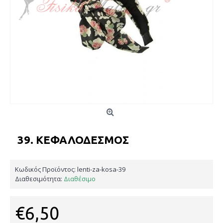
39. ΚΕΦΑΛΌΔΕΣΜΟΣ
Κωδικός Προϊόντος:
lenti-za-kosa-39
Διαθεσιμότητα:
Διαθέσιμο
€6,50